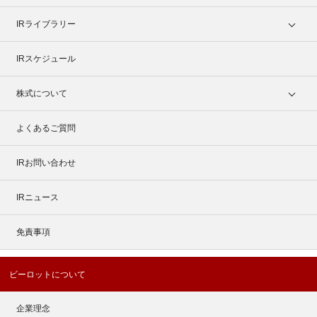
IRライブラリー
IRスケジュール
株式について
よくあるご質問
IRお問い合わせ
IRニュース
免責事項
ビーロットについて
企業理念