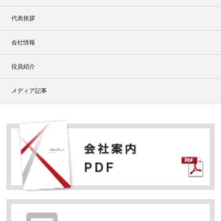
代表挨拶
会社情報
役員紹介
メディア記事