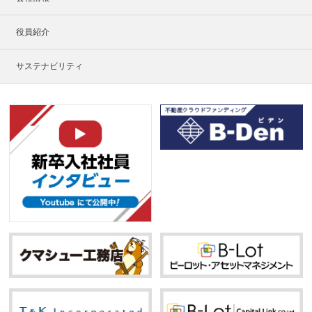
役員紹介
サステナビリティ