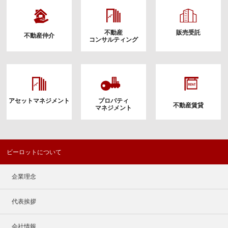
販売用不動産取得のお知らせ
不動産
販売受託
不動産仲介
コンサルティング
アセットマネジメント
プロパティ
不動産賃貸
マネジメント
ビーロットについて
企業理念
代表挨拶
会社情報