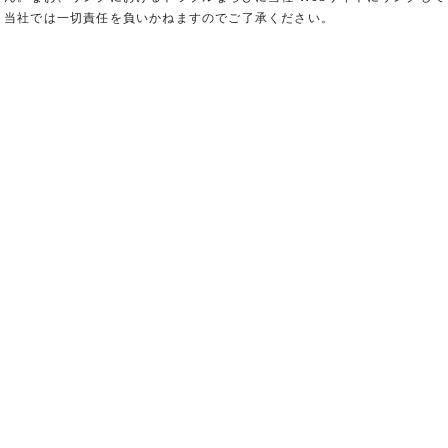
当社では一切責任を負いかねますのでご了承ください。