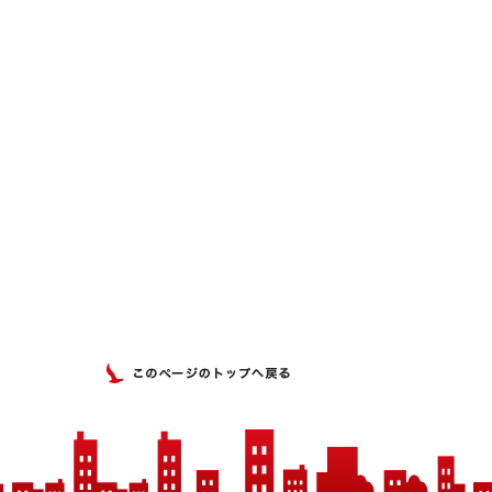
このページのトップへ戻る