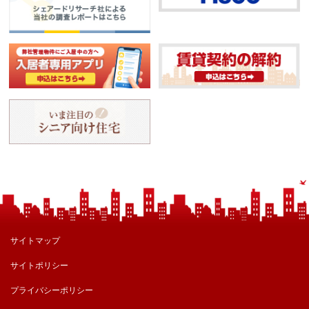
サイトマップ
サイトポリシー
プライバシーポリシー